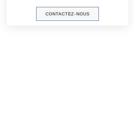
CONTACTEZ-NOUS