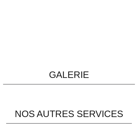
GALERIE
NOS AUTRES SERVICES