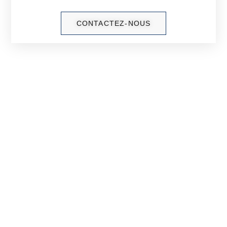
CONTACTEZ-NOUS