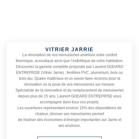
VITRIER JARRIE
La rénovation de vos menuiseries améliore votre confort
thermique, acoustique ainsi que l’esthétique de votre habitation.
Découvrez la gamme complète proposée par Laurent GODARD
ENTREPRISE (Vitrier Jarrie) : fenêtres PVC, aluminium, bois ou
bois-alu. Quatre matériaux et un savoir-faire reconnu pour la
rénovation ou la pose de vos menuiseries sur mesure.
Spécialiste de la rénovation et du remplacement de menuiseries
depuis plus de 15 ans, Laurent GODARD ENTREPRISE vous
accompagne dans tous vos projets.
Les ouvertures représentant environ 15% des déperditions de
chaleur, rénover ses menuiseries permet
de réaliser des économies d’énergie importantes sur Jarrie et
ses environs.