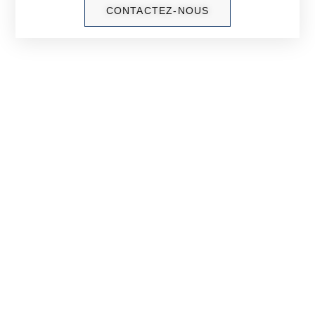
CONTACTEZ-NOUS