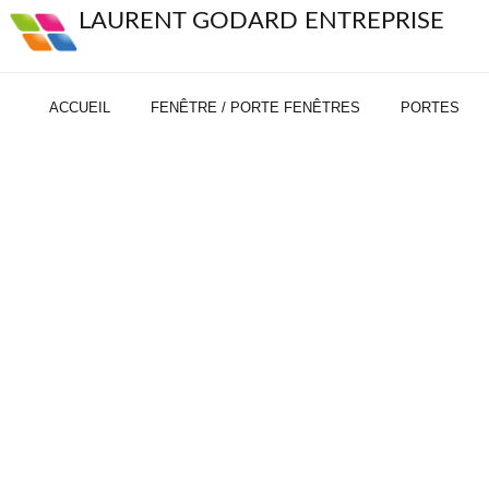
LAURENT GODARD ENTREPRISE
ACCUEIL
FENÊTRE / PORTE FENÊTRES
PORTES