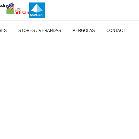
.fr
RES
STORES / VÉRANDAS
PERGOLAS
CONTACT