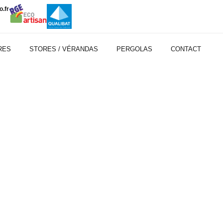
.fr
RES
STORES / VÉRANDAS
PERGOLAS
CONTACT