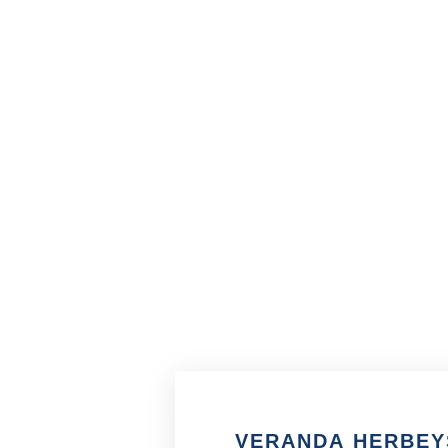
VERANDA HERBEY