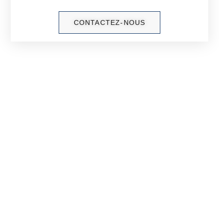
CONTACTEZ-NOUS