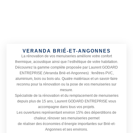
VERANDA BRIÉ-ET-ANGONNES
La rénovation de vos menuiseries améliore votre confort
thermique, acoustique ainsi que l’esthétique de votre habitation.
Découvrez la gamme complète proposée par Laurent GODARD
ENTREPRISE (Veranda Brié-et-Angonnes) : fenêtres PVC,
aluminium, bois ou bois-alu. Quatre matériaux et un savoir-faire
reconnu pour la rénovation ou la pose de vos menuiseries sur
mesure.
Spécialiste de la rénovation et du remplacement de menuiseries
depuis plus de 15 ans, Laurent GODARD ENTREPRISE vous
accompagne dans tous vos projets.
Les ouvertures représentant environ 15% des déperditions de
chaleur, rénover ses menuiseries permet
de réaliser des économies d’énergie importantes sur Brié-et-
Angonnes et ses environs.