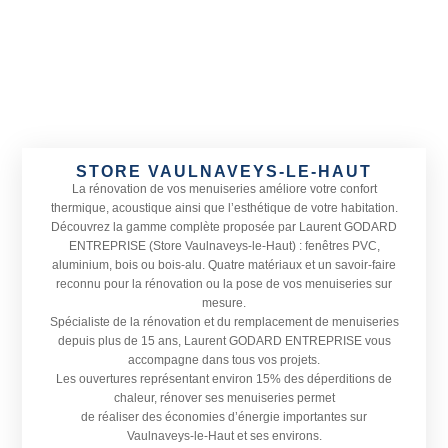
STORE VAULNAVEYS-LE-HAUT
La rénovation de vos menuiseries améliore votre confort
thermique, acoustique ainsi que l’esthétique de votre habitation.
Découvrez la gamme complète proposée par Laurent GODARD
ENTREPRISE (Store Vaulnaveys-le-Haut) : fenêtres PVC,
aluminium, bois ou bois-alu. Quatre matériaux et un savoir-faire
reconnu pour la rénovation ou la pose de vos menuiseries sur
mesure.
Spécialiste de la rénovation et du remplacement de menuiseries
depuis plus de 15 ans, Laurent GODARD ENTREPRISE vous
accompagne dans tous vos projets.
Les ouvertures représentant environ 15% des déperditions de
chaleur, rénover ses menuiseries permet
de réaliser des économies d’énergie importantes sur
Vaulnaveys-le-Haut et ses environs.