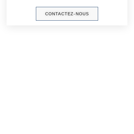
CONTACTEZ-NOUS