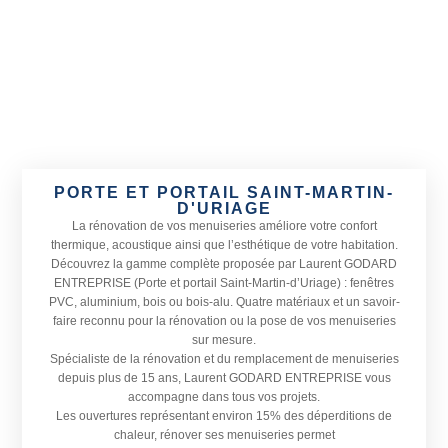
PORTE ET PORTAIL SAINT-MARTIN-
D'URIAGE
La rénovation de vos menuiseries améliore votre confort
thermique, acoustique ainsi que l’esthétique de votre habitation.
Découvrez la gamme complète proposée par Laurent GODARD
ENTREPRISE (Porte et portail Saint-Martin-d’Uriage) : fenêtres
PVC, aluminium, bois ou bois-alu. Quatre matériaux et un savoir-
faire reconnu pour la rénovation ou la pose de vos menuiseries
sur mesure.
Spécialiste de la rénovation et du remplacement de menuiseries
depuis plus de 15 ans, Laurent GODARD ENTREPRISE vous
accompagne dans tous vos projets.
Les ouvertures représentant environ 15% des déperditions de
chaleur, rénover ses menuiseries permet