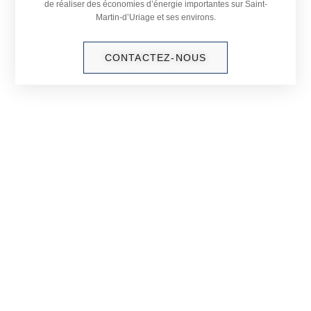
de réaliser des économies d’énergie importantes sur Saint-
Martin-d’Uriage et ses environs.
CONTACTEZ-NOUS