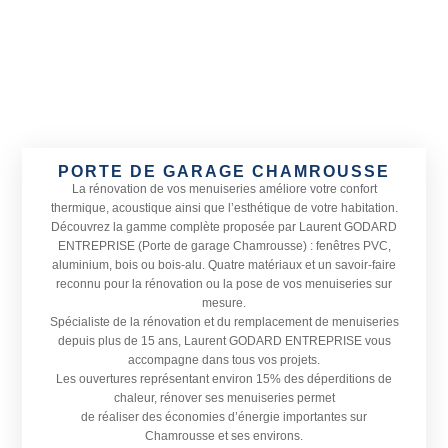
PORTE DE GARAGE CHAMROUSSE
La rénovation de vos menuiseries améliore votre confort
thermique, acoustique ainsi que l’esthétique de votre habitation.
Découvrez la gamme complète proposée par Laurent GODARD
ENTREPRISE (Porte de garage Chamrousse) : fenêtres PVC,
aluminium, bois ou bois-alu. Quatre matériaux et un savoir-faire
reconnu pour la rénovation ou la pose de vos menuiseries sur
mesure.
Spécialiste de la rénovation et du remplacement de menuiseries
depuis plus de 15 ans, Laurent GODARD ENTREPRISE vous
accompagne dans tous vos projets.
Les ouvertures représentant environ 15% des déperditions de
chaleur, rénover ses menuiseries permet
de réaliser des économies d’énergie importantes sur
Chamrousse et ses environs.