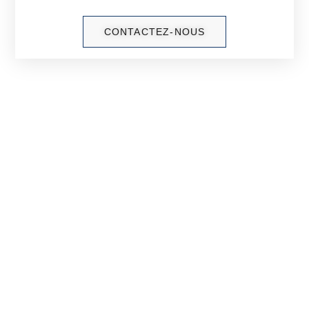
CONTACTEZ-NOUS