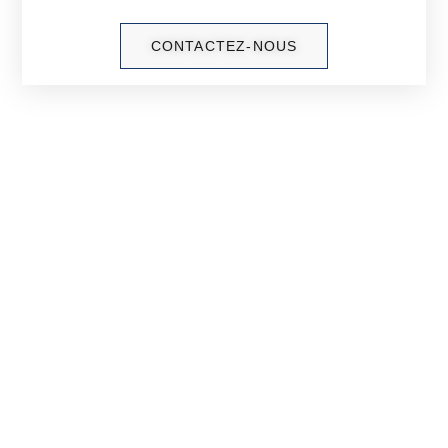
CONTACTEZ-NOUS