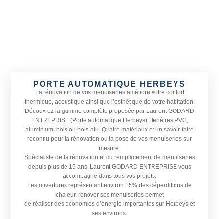
PORTE AUTOMATIQUE HERBEYS
La rénovation de vos menuiseries améliore votre confort
thermique, acoustique ainsi que l’esthétique de votre habitation.
Découvrez la gamme complète proposée par Laurent GODARD
ENTREPRISE (Porte automatique Herbeys) : fenêtres PVC,
aluminium, bois ou bois-alu. Quatre matériaux et un savoir-faire
reconnu pour la rénovation ou la pose de vos menuiseries sur
mesure.
Spécialiste de la rénovation et du remplacement de menuiseries
depuis plus de 15 ans, Laurent GODARD ENTREPRISE vous
accompagne dans tous vos projets.
Les ouvertures représentant environ 15% des déperditions de
chaleur, rénover ses menuiseries permet
de réaliser des économies d’énergie importantes sur Herbeys et
ses environs.