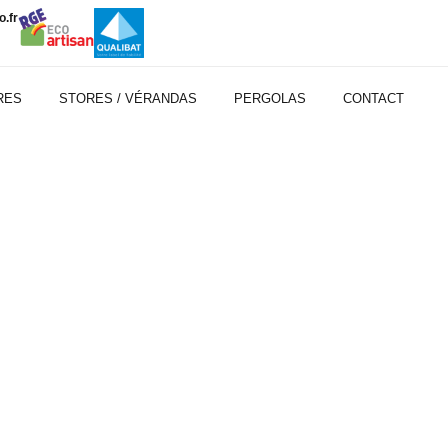
.fr
RES
STORES / VÉRANDAS
PERGOLAS
CONTACT