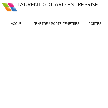
LAURENT GODARD ENTREPRISE
ACCUEIL
FENÊTRE / PORTE FENÊTRES
PORTES