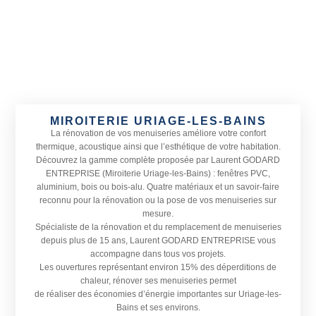
MIROITERIE URIAGE-LES-BAINS
La rénovation de vos menuiseries améliore votre confort
thermique, acoustique ainsi que l’esthétique de votre habitation.
Découvrez la gamme complète proposée par Laurent GODARD
ENTREPRISE (Miroiterie Uriage-les-Bains) : fenêtres PVC,
aluminium, bois ou bois-alu. Quatre matériaux et un savoir-faire
reconnu pour la rénovation ou la pose de vos menuiseries sur
mesure.
Spécialiste de la rénovation et du remplacement de menuiseries
depuis plus de 15 ans, Laurent GODARD ENTREPRISE vous
accompagne dans tous vos projets.
Les ouvertures représentant environ 15% des déperditions de
chaleur, rénover ses menuiseries permet
de réaliser des économies d’énergie importantes sur Uriage-les-
Bains et ses environs.