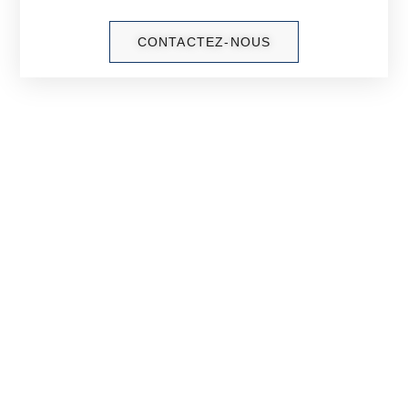
CONTACTEZ-NOUS