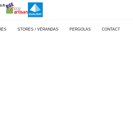
.fr
RES
STORES / VÉRANDAS
PERGOLAS
CONTACT