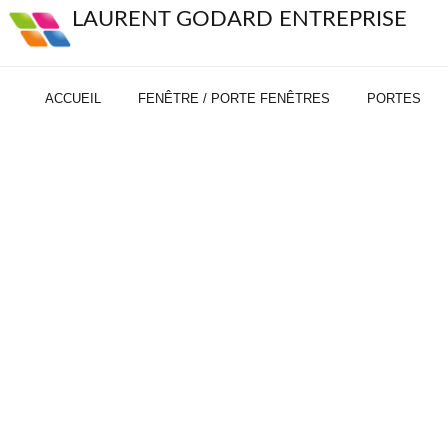
LAURENT GODARD ENTREPRISE
ACCUEIL
FENÊTRE / PORTE FENÊTRES
PORTES