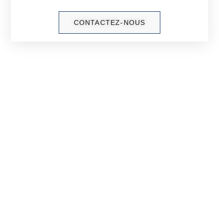
CONTACTEZ-NOUS