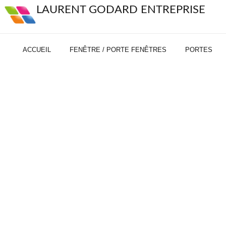
LAURENT GODARD ENTREPRISE
ACCUEIL
FENÊTRE / PORTE FENÊTRES
PORTES