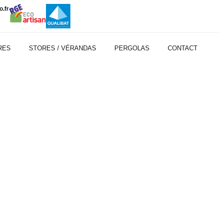
.fr
RES
STORES / VÉRANDAS
PERGOLAS
CONTACT