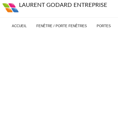
LAURENT GODARD ENTREPRISE
ACCUEIL
FENÊTRE / PORTE FENÊTRES
PORTES