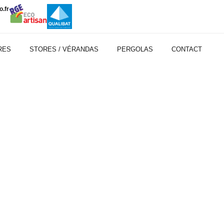
.fr
RES
STORES / VÉRANDAS
PERGOLAS
CONTACT