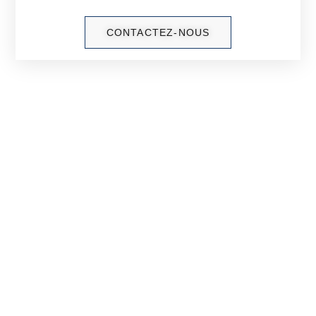
CONTACTEZ-NOUS